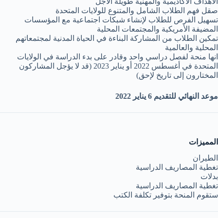
الأهداف الأكاديمية والمهنية طويلة الأجل
صقل فهم الطلاب الشامل والمتنوع للولايات المتحدة
تسهيل الفرص للطلاب لإنشاء شبكات اجتماعية مع المؤسسات
المضيفة الأمريكية والمجتمعات المحلية
تمكين الطلاب من المشاركة البناءة في الحياة المدنية لمجتمعاتهم
المحلية والعالمية
انها منحة لفصل دراسي واحد وقادر على بدء الدراسة في الولايات
المتحدة في أغسطس 2022 أو يناير 2023 (قد لا يؤجل المشاركون
المختارون إلى تاريخ لإحق)
موعد النهائي للتقديم 6 يناير 2022
المميزات
الطيران
تغطية المصاريف الدراسية
بدلات
تغطية المصاريف الدراسية
ستقوم المنحة بتوفير تكلفة الكتب